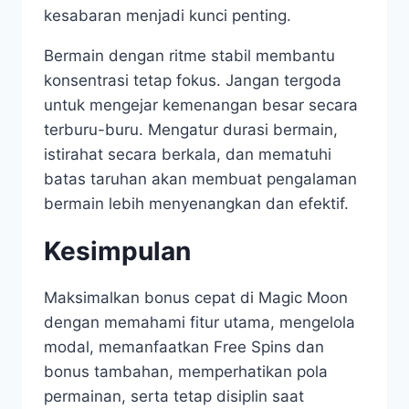
kesabaran menjadi kunci penting.
Bermain dengan ritme stabil membantu
konsentrasi tetap fokus. Jangan tergoda
untuk mengejar kemenangan besar secara
terburu-buru. Mengatur durasi bermain,
istirahat secara berkala, dan mematuhi
batas taruhan akan membuat pengalaman
bermain lebih menyenangkan dan efektif.
Kesimpulan
Maksimalkan bonus cepat di Magic Moon
dengan memahami fitur utama, mengelola
modal, memanfaatkan Free Spins dan
bonus tambahan, memperhatikan pola
permainan, serta tetap disiplin saat