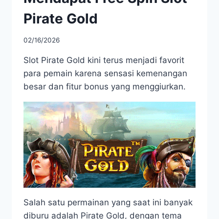
Pirate Gold
02/16/2026
Slot Pirate Gold kini terus menjadi favorit
para pemain karena sensasi kemenangan
besar dan fitur bonus yang menggiurkan.
Salah satu permainan yang saat ini banyak
diburu adalah Pirate Gold, dengan tema