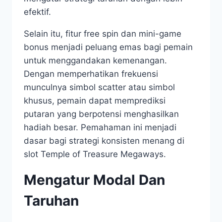
efektif.
Selain itu, fitur free spin dan mini-game
bonus menjadi peluang emas bagi pemain
untuk menggandakan kemenangan.
Dengan memperhatikan frekuensi
munculnya simbol scatter atau simbol
khusus, pemain dapat memprediksi
putaran yang berpotensi menghasilkan
hadiah besar. Pemahaman ini menjadi
dasar bagi strategi konsisten menang di
slot Temple of Treasure Megaways.
Mengatur Modal Dan
Taruhan