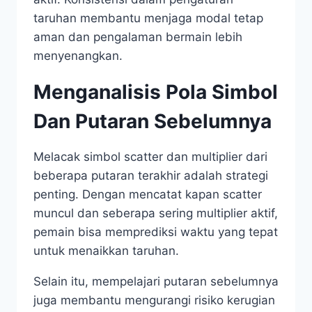
taruhan membantu menjaga modal tetap
aman dan pengalaman bermain lebih
menyenangkan.
Menganalisis Pola Simbol
Dan Putaran Sebelumnya
Melacak simbol scatter dan multiplier dari
beberapa putaran terakhir adalah strategi
penting. Dengan mencatat kapan scatter
muncul dan seberapa sering multiplier aktif,
pemain bisa memprediksi waktu yang tepat
untuk menaikkan taruhan.
Selain itu, mempelajari putaran sebelumnya
juga membantu mengurangi risiko kerugian