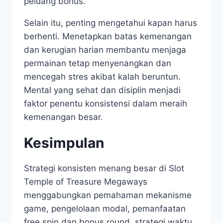
peluang bonus.
Selain itu, penting mengetahui kapan harus
berhenti. Menetapkan batas kemenangan
dan kerugian harian membantu menjaga
permainan tetap menyenangkan dan
mencegah stres akibat kalah beruntun.
Mental yang sehat dan disiplin menjadi
faktor penentu konsistensi dalam meraih
kemenangan besar.
Kesimpulan
Strategi konsisten menang besar di Slot
Temple of Treasure Megaways
menggabungkan pemahaman mekanisme
game, pengelolaan modal, pemanfaatan
free spin dan bonus round, strategi waktu