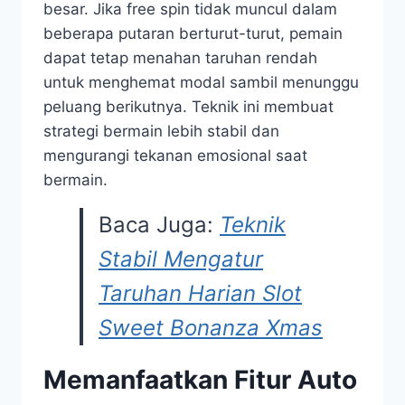
besar. Jika free spin tidak muncul dalam
beberapa putaran berturut-turut, pemain
dapat tetap menahan taruhan rendah
untuk menghemat modal sambil menunggu
peluang berikutnya. Teknik ini membuat
strategi bermain lebih stabil dan
mengurangi tekanan emosional saat
bermain.
Baca Juga:
Teknik
Stabil Mengatur
Taruhan Harian Slot
Sweet Bonanza Xmas
Memanfaatkan Fitur Auto