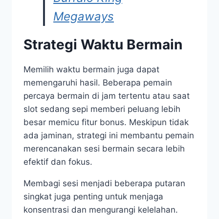
Megaways
Strategi Waktu Bermain
Memilih waktu bermain juga dapat
memengaruhi hasil. Beberapa pemain
percaya bermain di jam tertentu atau saat
slot sedang sepi memberi peluang lebih
besar memicu fitur bonus. Meskipun tidak
ada jaminan, strategi ini membantu pemain
merencanakan sesi bermain secara lebih
efektif dan fokus.
Membagi sesi menjadi beberapa putaran
singkat juga penting untuk menjaga
konsentrasi dan mengurangi kelelahan.