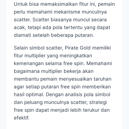
Untuk bisa memaksimalkan fitur ini, pemain
perlu memahami mekanisme munculnya
scatter. Scatter biasanya muncul secara
acak, tetapi ada pola tertentu yang dapat
diamati setelah beberapa putaran.
Selain simbol scatter, Pirate Gold memiliki
fitur multiplier yang meningkatkan
kemenangan selama free spin. Memahami
bagaimana multiplier bekerja akan
membantu pemain menyesuaikan taruhan
agar setiap putaran free spin memberikan
hasil optimal. Dengan analisis pola simbol
dan peluang munculnya scatter, strategi
free spin dapat menjadi lebih terukur dan
efektif.