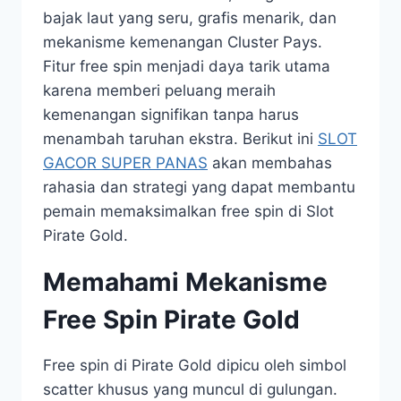
bajak laut yang seru, grafis menarik, dan
mekanisme kemenangan Cluster Pays.
Fitur free spin menjadi daya tarik utama
karena memberi peluang meraih
kemenangan signifikan tanpa harus
menambah taruhan ekstra. Berikut ini
SLOT
GACOR SUPER PANAS
akan membahas
rahasia dan strategi yang dapat membantu
pemain memaksimalkan free spin di Slot
Pirate Gold.
Memahami Mekanisme
Free Spin Pirate Gold
Free spin di Pirate Gold dipicu oleh simbol
scatter khusus yang muncul di gulungan.