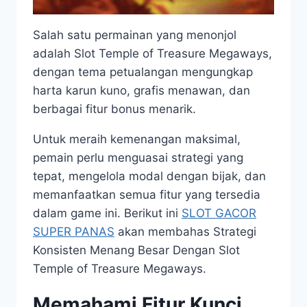
Salah satu permainan yang menonjol
adalah Slot Temple of Treasure Megaways,
dengan tema petualangan mengungkap
harta karun kuno, grafis menawan, dan
berbagai fitur bonus menarik.
Untuk meraih kemenangan maksimal,
pemain perlu menguasai strategi yang
tepat, mengelola modal dengan bijak, dan
memanfaatkan semua fitur yang tersedia
dalam game ini. Berikut ini
SLOT GACOR
SUPER PANAS
akan membahas Strategi
Konsisten Menang Besar Dengan Slot
Temple of Treasure Megaways.
Memahami Fitur Kunci