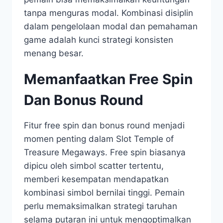
tanpa menguras modal. Kombinasi disiplin
dalam pengelolaan modal dan pemahaman
game adalah kunci strategi konsisten
menang besar.
Memanfaatkan Free Spin
Dan Bonus Round
Fitur free spin dan bonus round menjadi
momen penting dalam Slot Temple of
Treasure Megaways. Free spin biasanya
dipicu oleh simbol scatter tertentu,
memberi kesempatan mendapatkan
kombinasi simbol bernilai tinggi. Pemain
perlu memaksimalkan strategi taruhan
selama putaran ini untuk mengoptimalkan