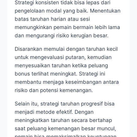
Strategi konsisten tidak bisa lepas dari
pengelolaan modal yang baik. Menentukan
batas taruhan harian atau sesi
memungkinkan pemain bermain lebih lama
dan mengurangi risiko kerugian besar.
Disarankan memulai dengan taruhan kecil
untuk mengevaluasi putaran, kemudian
menyesuaikan taruhan ketika peluang
bonus terlihat meningkat. Strategi ini
membantu menjaga keseimbangan antara
risiko dan potensi kemenangan.
Selain itu, strategi taruhan progresif bisa
menjadi metode efektif. Dengan
meningkatkan taruhan secara bertahap
saat peluang kemenangan besar muncul,
pemain bisa memaksimalkan keuntungan