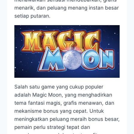
menarik, dan peluang menang instan besar
setiap putaran.
Salah satu game yang cukup populer
adalah Magic Moon, yang menghadirkan
tema fantasi magis, grafis menawan, dan
mekanisme bonus yang cepat. Untuk
meningkatkan peluang meraih bonus besar,
pemain perlu strategi tepat dan