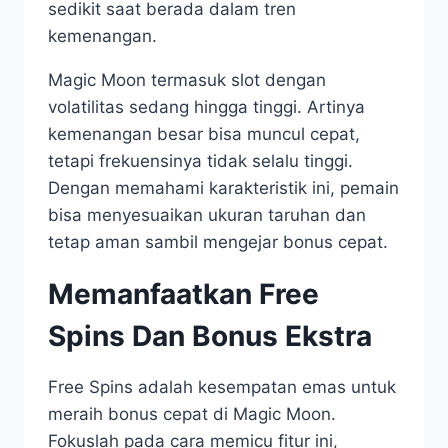
sedikit saat berada dalam tren
kemenangan.
Magic Moon termasuk slot dengan
volatilitas sedang hingga tinggi. Artinya
kemenangan besar bisa muncul cepat,
tetapi frekuensinya tidak selalu tinggi.
Dengan memahami karakteristik ini, pemain
bisa menyesuaikan ukuran taruhan dan
tetap aman sambil mengejar bonus cepat.
Memanfaatkan Free
Spins Dan Bonus Ekstra
Free Spins adalah kesempatan emas untuk
meraih bonus cepat di Magic Moon.
Fokuslah pada cara memicu fitur ini,