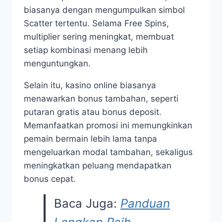
biasanya dengan mengumpulkan simbol
Scatter tertentu. Selama Free Spins,
multiplier sering meningkat, membuat
setiap kombinasi menang lebih
menguntungkan.
Selain itu, kasino online biasanya
menawarkan bonus tambahan, seperti
putaran gratis atau bonus deposit.
Memanfaatkan promosi ini memungkinkan
pemain bermain lebih lama tanpa
mengeluarkan modal tambahan, sekaligus
meningkatkan peluang mendapatkan
bonus cepat.
Baca Juga:
Panduan