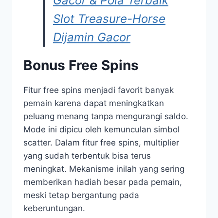
Gacor & Pola Terbaik
Slot Treasure-Horse
Dijamin Gacor
Bonus Free Spins
Fitur free spins menjadi favorit banyak
pemain karena dapat meningkatkan
peluang menang tanpa mengurangi saldo.
Mode ini dipicu oleh kemunculan simbol
scatter. Dalam fitur free spins, multiplier
yang sudah terbentuk bisa terus
meningkat. Mekanisme inilah yang sering
memberikan hadiah besar pada pemain,
meski tetap bergantung pada
keberuntungan.