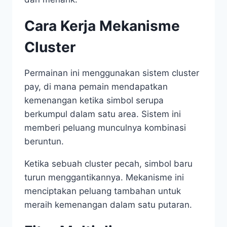
Cara Kerja Mekanisme
Cluster
Permainan ini menggunakan sistem cluster
pay, di mana pemain mendapatkan
kemenangan ketika simbol serupa
berkumpul dalam satu area. Sistem ini
memberi peluang munculnya kombinasi
beruntun.
Ketika sebuah cluster pecah, simbol baru
turun menggantikannya. Mekanisme ini
menciptakan peluang tambahan untuk
meraih kemenangan dalam satu putaran.