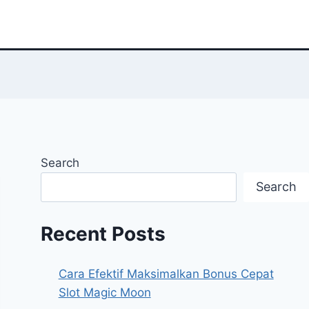
Search
Search
Recent Posts
Cara Efektif Maksimalkan Bonus Cepat
Slot Magic Moon