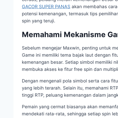
GACOR SUPER PANAS
akan membahas cara-c
potensi kemenangan, termasuk tips pemilihan
spin yang teruji.
Memahami Mekanisme Gam
Sebelum mengejar Maxwin, penting untuk me
Game ini memiliki tema bajak laut dengan fi
kemenangan besar. Setiap simbol memiliki ni
membuka akses ke fitur free spin dan multipli
Dengan mengenali pola simbol serta cara fit
yang lebih terarah. Selain itu, memahami RTP
tinggi RTP, peluang kemenangan dalam jangk
Pemain yang cermat biasanya akan memanf
mendekati rata-rata, sehingga setiap spin le