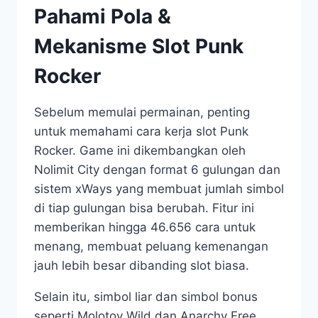
Pahami Pola &
Mekanisme Slot Punk
Rocker
Sebelum memulai permainan, penting
untuk memahami cara kerja slot Punk
Rocker. Game ini dikembangkan oleh
Nolimit City dengan format 6 gulungan dan
sistem xWays yang membuat jumlah simbol
di tiap gulungan bisa berubah. Fitur ini
memberikan hingga 46.656 cara untuk
menang, membuat peluang kemenangan
jauh lebih besar dibanding slot biasa.
Selain itu, simbol liar dan simbol bonus
seperti Molotov Wild dan Anarchy Free