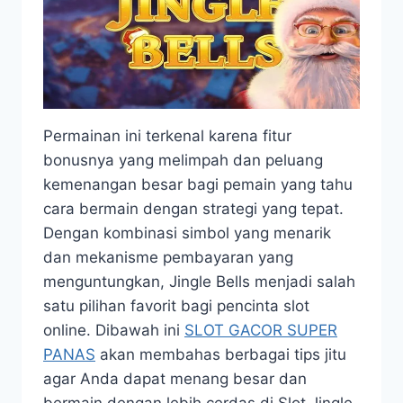
Permainan ini terkenal karena fitur
bonusnya yang melimpah dan peluang
kemenangan besar bagi pemain yang tahu
cara bermain dengan strategi yang tepat.
Dengan kombinasi simbol yang menarik
dan mekanisme pembayaran yang
menguntungkan, Jingle Bells menjadi salah
satu pilihan favorit bagi pencinta slot
online. Dibawah ini
SLOT GACOR SUPER
PANAS
akan membahas berbagai tips jitu
agar Anda dapat menang besar dan
bermain dengan lebih cerdas di Slot Jingle