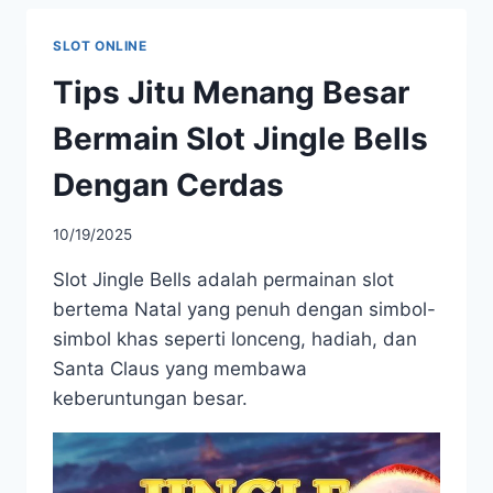
SLOT ONLINE
Tips Jitu Menang Besar
Bermain Slot Jingle Bells
Dengan Cerdas
10/19/2025
Slot Jingle Bells adalah permainan slot
bertema Natal yang penuh dengan simbol-
simbol khas seperti lonceng, hadiah, dan
Santa Claus yang membawa
keberuntungan besar.