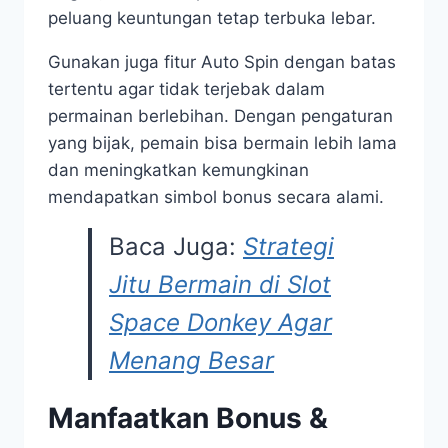
peluang keuntungan tetap terbuka lebar.
Gunakan juga fitur Auto Spin dengan batas
tertentu agar tidak terjebak dalam
permainan berlebihan. Dengan pengaturan
yang bijak, pemain bisa bermain lebih lama
dan meningkatkan kemungkinan
mendapatkan simbol bonus secara alami.
Baca Juga:
Strategi
Jitu Bermain di Slot
Space Donkey Agar
Menang Besar
Manfaatkan Bonus &