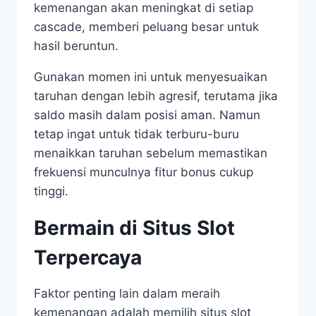
kemenangan akan meningkat di setiap
cascade, memberi peluang besar untuk
hasil beruntun.
Gunakan momen ini untuk menyesuaikan
taruhan dengan lebih agresif, terutama jika
saldo masih dalam posisi aman. Namun
tetap ingat untuk tidak terburu-buru
menaikkan taruhan sebelum memastikan
frekuensi munculnya fitur bonus cukup
tinggi.
Bermain di Situs Slot
Terpercaya
Faktor penting lain dalam meraih
kemenangan adalah memilih situs slot