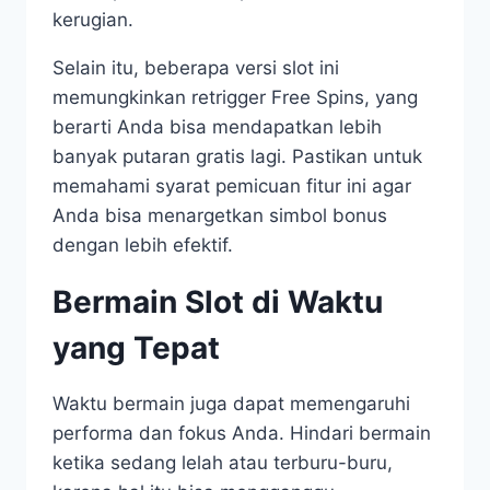
kerugian.
Selain itu, beberapa versi slot ini
memungkinkan retrigger Free Spins, yang
berarti Anda bisa mendapatkan lebih
banyak putaran gratis lagi. Pastikan untuk
memahami syarat pemicuan fitur ini agar
Anda bisa menargetkan simbol bonus
dengan lebih efektif.
Bermain Slot di Waktu
yang Tepat
Waktu bermain juga dapat memengaruhi
performa dan fokus Anda. Hindari bermain
ketika sedang lelah atau terburu-buru,