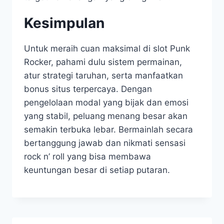
Kesimpulan
Untuk meraih cuan maksimal di slot Punk
Rocker, pahami dulu sistem permainan,
atur strategi taruhan, serta manfaatkan
bonus situs terpercaya. Dengan
pengelolaan modal yang bijak dan emosi
yang stabil, peluang menang besar akan
semakin terbuka lebar. Bermainlah secara
bertanggung jawab dan nikmati sensasi
rock n’ roll yang bisa membawa
keuntungan besar di setiap putaran.