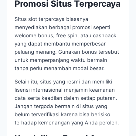
Promosi Situs Terpercaya
Situs slot terpercaya biasanya
menyediakan berbagai promosi seperti
welcome bonus, free spin, atau cashback
yang dapat membantu memperbesar
peluang menang. Gunakan bonus tersebut
untuk memperpanjang waktu bermain
tanpa perlu menambah modal besar.
Selain itu, situs yang resmi dan memiliki
lisensi internasional menjamin keamanan
data serta keadilan dalam setiap putaran.
Jangan tergoda bermain di situs yang
belum terverifikasi karena bisa berisiko
terhadap kemenangan yang Anda peroleh.