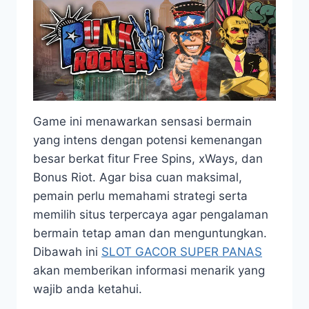
Game ini menawarkan sensasi bermain
yang intens dengan potensi kemenangan
besar berkat fitur Free Spins, xWays, dan
Bonus Riot. Agar bisa cuan maksimal,
pemain perlu memahami strategi serta
memilih situs terpercaya agar pengalaman
bermain tetap aman dan menguntungkan.
Dibawah ini
SLOT GACOR SUPER PANAS
akan memberikan informasi menarik yang
wajib anda ketahui.