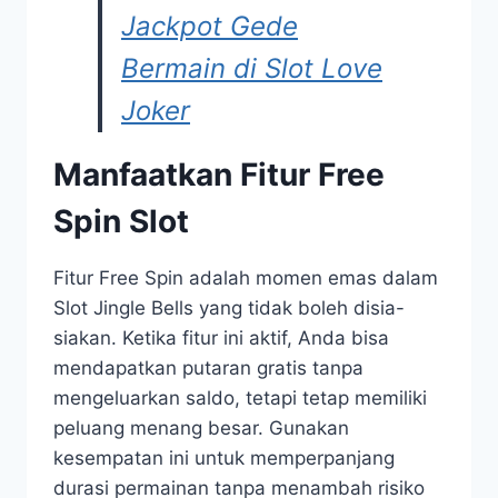
Jackpot Gede
Bermain di Slot Love
Joker
Manfaatkan Fitur Free
Spin Slot
Fitur Free Spin adalah momen emas dalam
Slot Jingle Bells yang tidak boleh disia-
siakan. Ketika fitur ini aktif, Anda bisa
mendapatkan putaran gratis tanpa
mengeluarkan saldo, tetapi tetap memiliki
peluang menang besar. Gunakan
kesempatan ini untuk memperpanjang
durasi permainan tanpa menambah risiko