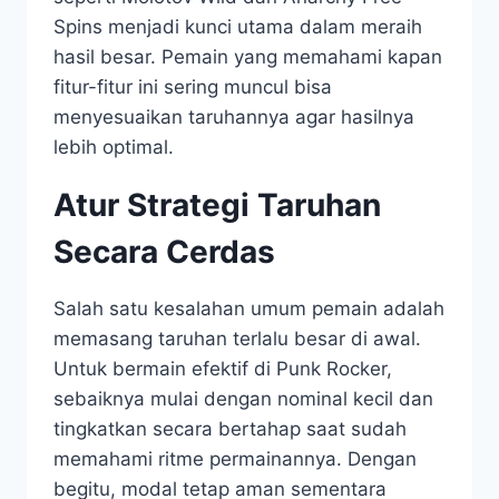
Spins menjadi kunci utama dalam meraih
hasil besar. Pemain yang memahami kapan
fitur-fitur ini sering muncul bisa
menyesuaikan taruhannya agar hasilnya
lebih optimal.
Atur Strategi Taruhan
Secara Cerdas
Salah satu kesalahan umum pemain adalah
memasang taruhan terlalu besar di awal.
Untuk bermain efektif di Punk Rocker,
sebaiknya mulai dengan nominal kecil dan
tingkatkan secara bertahap saat sudah
memahami ritme permainannya. Dengan
begitu, modal tetap aman sementara