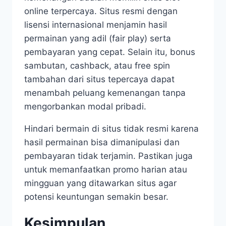
online terpercaya. Situs resmi dengan
lisensi internasional menjamin hasil
permainan yang adil (fair play) serta
pembayaran yang cepat. Selain itu, bonus
sambutan, cashback, atau free spin
tambahan dari situs tepercaya dapat
menambah peluang kemenangan tanpa
mengorbankan modal pribadi.
Hindari bermain di situs tidak resmi karena
hasil permainan bisa dimanipulasi dan
pembayaran tidak terjamin. Pastikan juga
untuk memanfaatkan promo harian atau
mingguan yang ditawarkan situs agar
potensi keuntungan semakin besar.
Kesimpulan