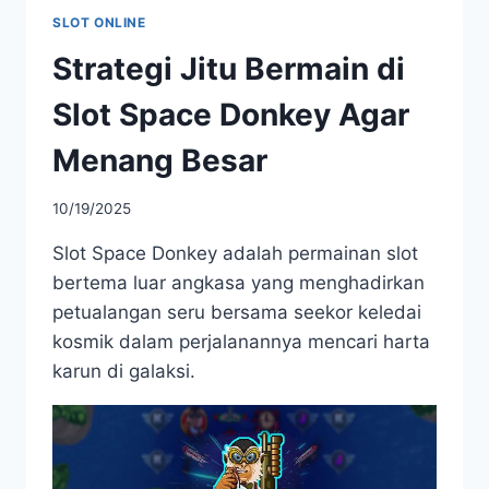
SLOT ONLINE
Strategi Jitu Bermain di
Slot Space Donkey Agar
Menang Besar
10/19/2025
Slot Space Donkey adalah permainan slot
bertema luar angkasa yang menghadirkan
petualangan seru bersama seekor keledai
kosmik dalam perjalanannya mencari harta
karun di galaksi.