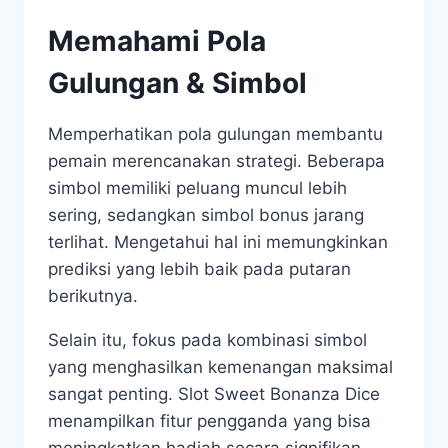
Memahami Pola
Gulungan & Simbol
Memperhatikan pola gulungan membantu
pemain merencanakan strategi. Beberapa
simbol memiliki peluang muncul lebih
sering, sedangkan simbol bonus jarang
terlihat. Mengetahui hal ini memungkinkan
prediksi yang lebih baik pada putaran
berikutnya.
Selain itu, fokus pada kombinasi simbol
yang menghasilkan kemenangan maksimal
sangat penting. Slot Sweet Bonanza Dice
menampilkan fitur pengganda yang bisa