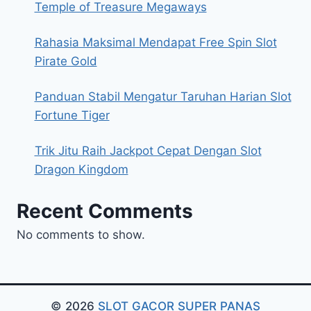
Temple of Treasure Megaways
Rahasia Maksimal Mendapat Free Spin Slot
Pirate Gold
Panduan Stabil Mengatur Taruhan Harian Slot
Fortune Tiger
Trik Jitu Raih Jackpot Cepat Dengan Slot
Dragon Kingdom
Recent Comments
No comments to show.
© 2026
SLOT GACOR SUPER PANAS