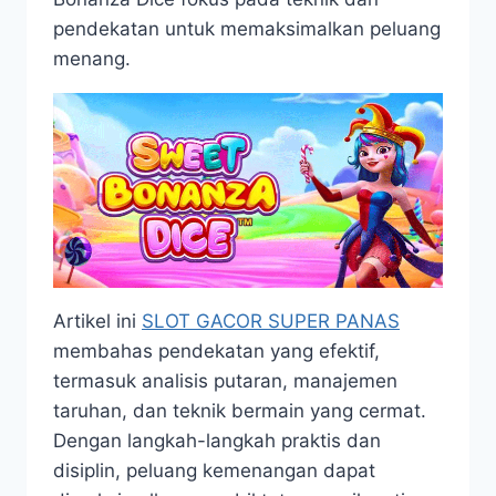
pendekatan untuk memaksimalkan peluang
menang.
Artikel ini
SLOT GACOR SUPER PANAS
membahas pendekatan yang efektif,
termasuk analisis putaran, manajemen
taruhan, dan teknik bermain yang cermat.
Dengan langkah-langkah praktis dan
disiplin, peluang kemenangan dapat